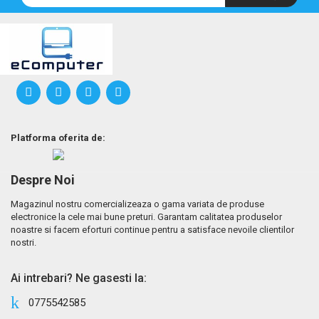
Platforma oferita de:
Despre Noi
Magazinul nostru comercializeaza o gama variata de produse
electronice la cele mai bune preturi. Garantam calitatea produselor
noastre si facem eforturi continue pentru a satisface nevoile clientilor
nostri.
Ai intrebari? Ne gasesti la:
0775542585