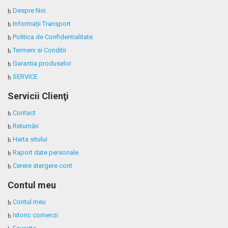
Despre Noi
Informații Transport
Politica de Confidentialitate
Termeni si Conditii
Garantia produselor
SERVICE
Servicii Clienţi
Contact
Returnări
Harta sitului
Raport date personale
Cerere stergere cont
Contul meu
Contul meu
Istoric comenzi