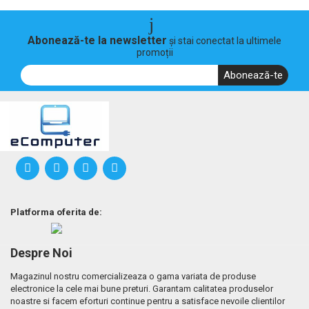
Abonează-te la newsletter
și stai conectat la ultimele
promoții
Abonează-te
Platforma oferita de:
Despre Noi
Magazinul nostru comercializeaza o gama variata de produse
electronice la cele mai bune preturi. Garantam calitatea produselor
noastre si facem eforturi continue pentru a satisface nevoile clientilor