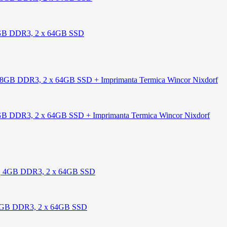
 8GB DDR3, 2 x 64GB SSD
8GB DDR3, 2 x 64GB SSD + Imprimanta Termica Wincor Nixdorf
, 4GB DDR3, 2 x 64GB SSD