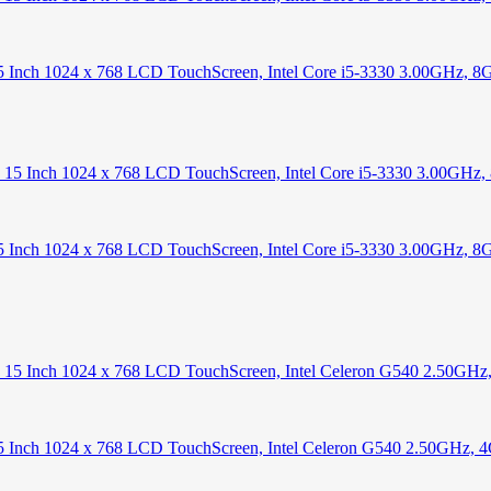
15 Inch 1024 x 768 LCD TouchScreen, Intel Core i5-3330 3.00GHz,
5 Inch 1024 x 768 LCD TouchScreen, Intel Core i5-3330 3.00GHz, 
15 Inch 1024 x 768 LCD TouchScreen, Intel Celeron G540 2.50GHz