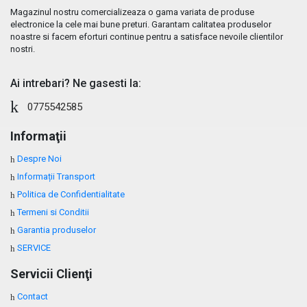
Magazinul nostru comercializeaza o gama variata de produse
electronice la cele mai bune preturi. Garantam calitatea produselor
noastre si facem eforturi continue pentru a satisface nevoile clientilor
nostri.
Ai intrebari? Ne gasesti la:
0775542585
Informaţii
Despre Noi
Informații Transport
Politica de Confidentialitate
Termeni si Conditii
Garantia produselor
SERVICE
Servicii Clienţi
Contact