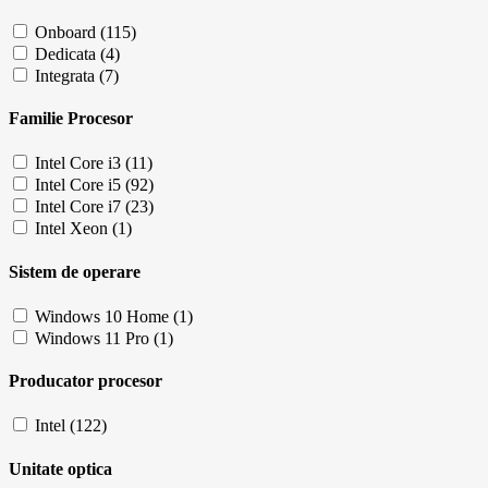
Onboard (115)
Dedicata (4)
Integrata (7)
Familie Procesor
Intel Core i3 (11)
Intel Core i5 (92)
Intel Core i7 (23)
Intel Xeon (1)
Sistem de operare
Windows 10 Home (1)
Windows 11 Pro (1)
Producator procesor
Intel (122)
Unitate optica