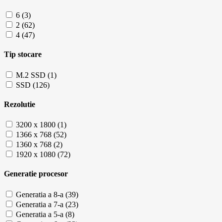
6 (3)
2 (62)
4 (47)
Tip stocare
M.2 SSD (1)
SSD (126)
Rezolutie
3200 x 1800 (1)
1366 x 768 (52)
1360 x 768 (2)
1920 x 1080 (72)
Generatie procesor
Generatia a 8-a (39)
Generatia a 7-a (23)
Generatia a 5-a (8)