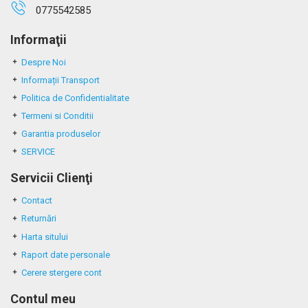
0775542585
Informaţii
Despre Noi
Informații Transport
Politica de Confidentialitate
Termeni si Conditii
Garantia produselor
SERVICE
Servicii Clienţi
Contact
Returnări
Harta sitului
Raport date personale
Cerere stergere cont
Contul meu