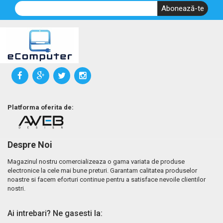
Abonează-te
Platforma oferita de:
Despre Noi
Magazinul nostru comercializeaza o gama variata de produse
electronice la cele mai bune preturi. Garantam calitatea produselor
noastre si facem eforturi continue pentru a satisface nevoile clientilor
nostri.
Ai intrebari? Ne gasesti la: